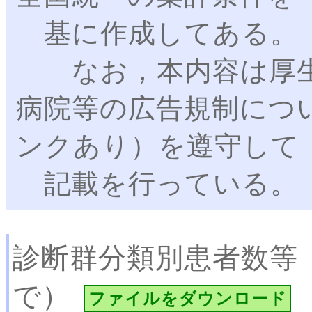
基に作成してある。
なお，本内容は厚生
病院等の広告規制につ
ンクあり）を遵守して
記載を行っている。
診断群分類別患者数等
で）
ファイルをダウンロード