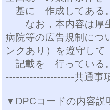
基に 作成してある
なお，本内容は厚生
病院等の広告規制につ
ンクあり）を遵守して
記載を 行っている
--------------------共通事
▼DPCコードの内容説