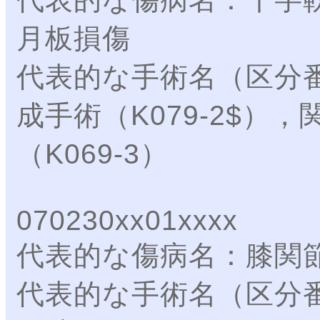
月板損傷
代表的な手術名（区分
成手術（K079-2$）
（K069-3）
070230xx01xxxx
代表的な傷病名：膝関
代表的な手術名（区分