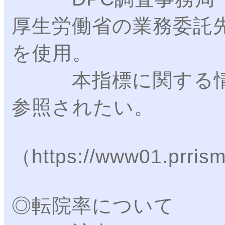
厚生労働省の業務委託
を使用。
本指標に関する情報
参照されたい。
（https://www01.prris
◎転院率について