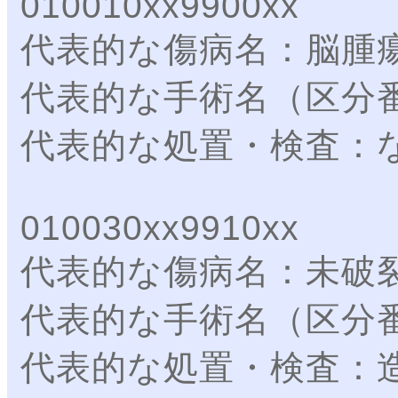
010010xx9900xx
代表的な傷病名：脳腫
代表的な手術名（区分
代表的な処置・検査：
010030xx9910xx
代表的な傷病名：未破
代表的な手術名（区分
代表的な処置・検査：