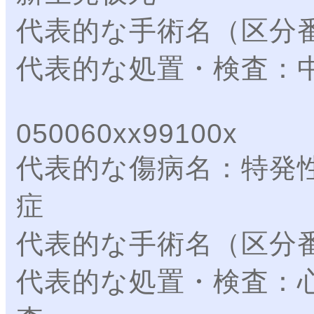
代表的な手術名（区分
代表的な処置・検査：
050060xx99100x
代表的な傷病名：特発
症
代表的な手術名（区分
代表的な処置・検査：