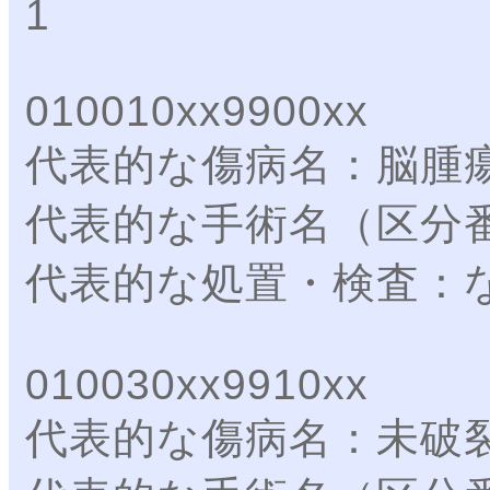
1
010010xx9900xx
代表的な傷病名：脳腫
代表的な手術名（区分
代表的な処置・検査：
010030xx9910xx
代表的な傷病名：未破