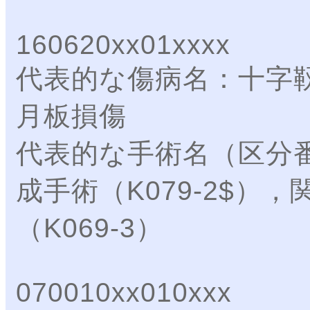
160620xx01xxxx
代表的な傷病名：十字
月板損傷
代表的な手術名（区分
成手術（K079-2$）
（K069-3）
070010xx010xxx