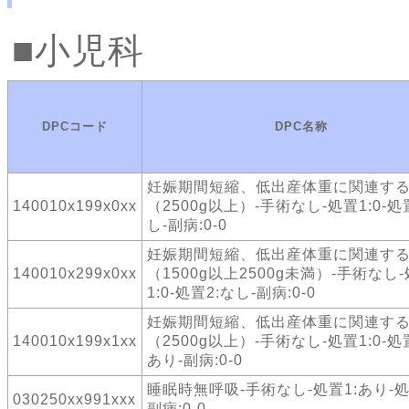
小児科
DPCコード
DPC名称
妊娠期間短縮、低出産体重に関連す
140010x199x0xx
（2500g以上）-手術なし-処置1:0-処
し-副病:0-0
妊娠期間短縮、低出産体重に関連す
140010x299x0xx
（1500g以上2500g未満）-手術なし
1:0-処置2:なし-副病:0-0
妊娠期間短縮、低出産体重に関連す
140010x199x1xx
（2500g以上）-手術なし-処置1:0-処
あり-副病:0-0
睡眠時無呼吸-手術なし-処置1:あり-処置
030250xx991xxx
副病:0-0