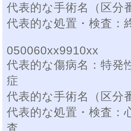
代表的な手術名（区分
代表的な処置・検査：
050060xx9910xx
代表的な傷病名：特発
症
代表的な手術名（区分
代表的な処置・検査：
査