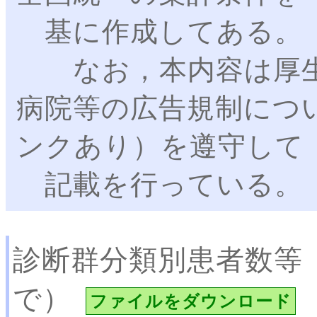
基に作成してある。
なお，本内容は厚生
病院等の広告規制につ
ンクあり）を遵守して
記載を行っている。
診断群分類別患者数等
で）
ファイルをダウンロード