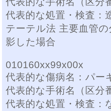
代表的な手術名（区分
代表的な処置・検査：
テーテル法 主要血管
影した場合
010160xx99x00x
代表的な傷病名：パー
代表的な手術名（区分
代表的な処置・検査：