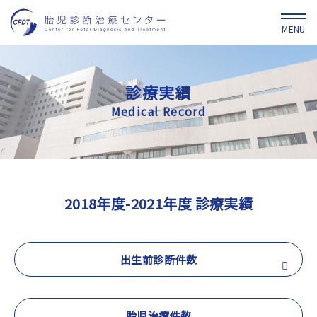
診療実績
Medical Record
2018年度-2021年度 診療実績
出生前診断件数
胎児治療件数