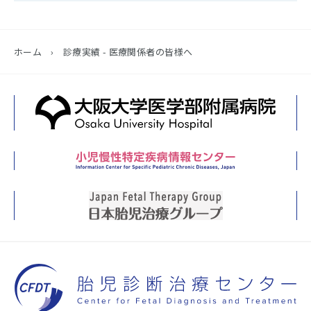
ホーム
›
診療実績 - 医療関係者の皆様へ