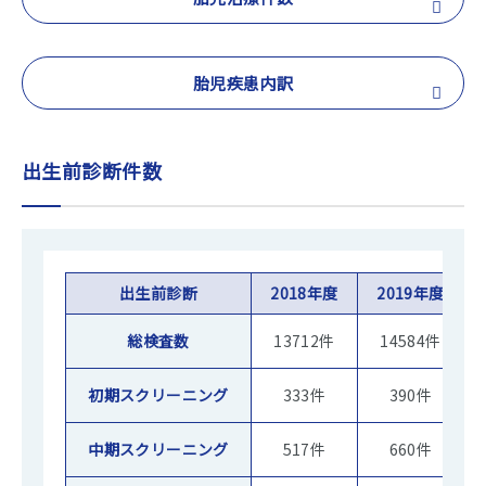
胎児疾患内訳
出生前診断件数
出生前診断
2018年度
2019年度
総検査数
13712件
14584件
初期スクリーニング
333件
390件
中期スクリーニング
517件
660件