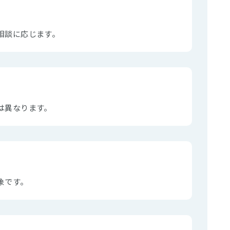
相談に応じます。
は異なります。
象です。