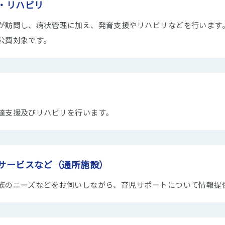
・リハビリ
が訪問し、病状管理に加え、発育支援やリハビリなどを行います
公費対象です。
達支援及びリハビリを行います。
サービスなど（通所施設）
族のニーズなどをお伺いしながら、育児サポートについて情報提