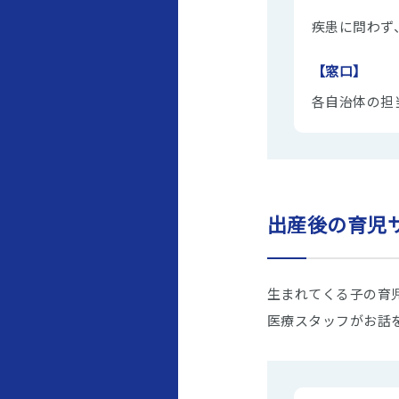
疾患に問わず
【窓口】
各自治体の担
出産後の育児
生まれてくる子の育
医療スタッフがお話