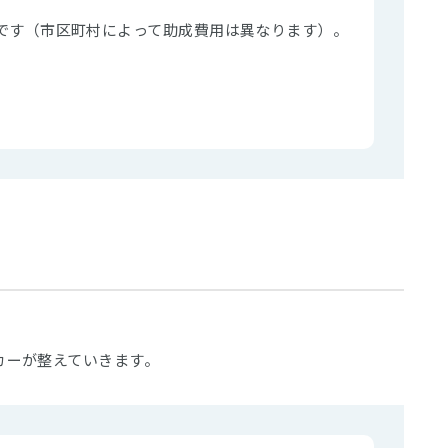
です（市区町村によって助成費用は異なります）。
カーが整えていきます。