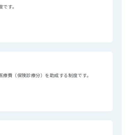
度です。
医療費（保険診療分）を助成する制度です。