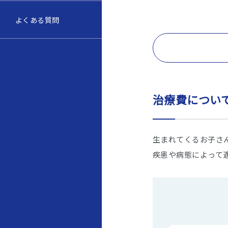
よくある質問
治療費につい
生まれてくるお子さ
疾患や病態によって