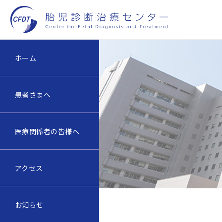
ホーム
患者さまへ
医療関係者の皆様へ
アクセス
お知らせ