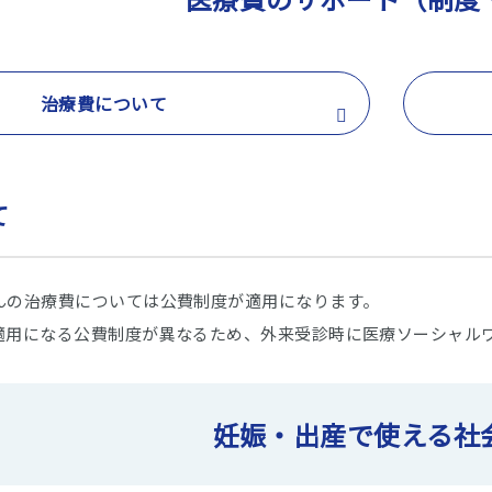
治療費について
て
んの治療費については公費制度が適用になります。
適用になる公費制度が異なるため、外来受診時に医療ソーシャル
妊娠・出産で使える社