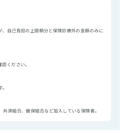
が、自己負担の上限額分と保険診療外の金額のみに
確認ください。
す。
、共済組合、健保組合など加入している保険者。