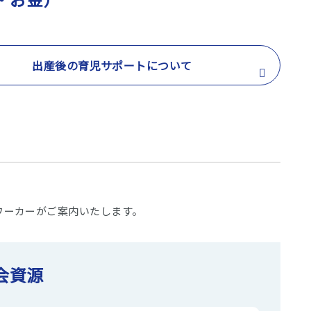
出産後の育児サポートについて
ワーカーがご案内いたします。
会資源