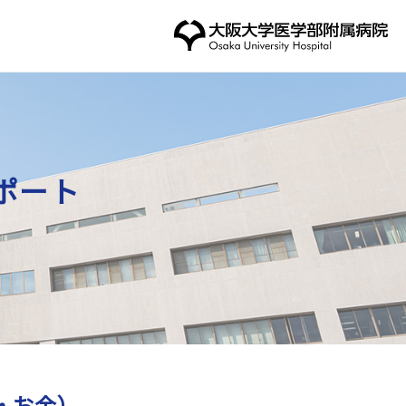
ポート
・お金）