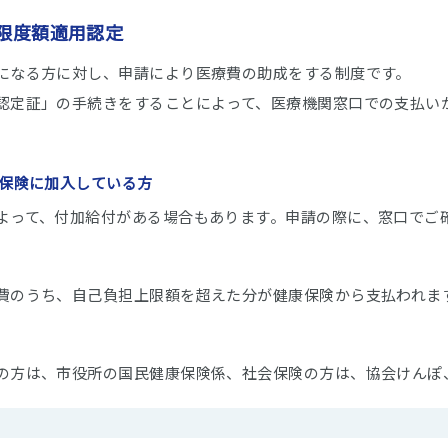
限度額適用認定
になる方に対し、申請により医療費の助成をする制度です。
認定証」の手続きをすることによって、医療機関窓口での支払い
康保険に加入している方
よって、付加給付がある場合もあります。申請の際に、窓口でご
費のうち、自己負担上限額を超えた分が健康保険から支払われま
の方は、市役所の国民健康保険係、社会保険の方は、協会けんぽ