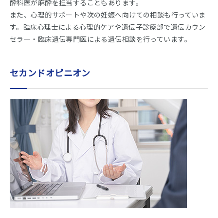
酔科医が麻酔を担当することもあります。
また、心理的サポートや次の妊娠へ向けての相談も行っていま
す。臨床心理士による心理的ケアや遺伝子診療部で遺伝カウン
セラー・臨床遺伝専門医による遺伝相談を行っています。
セカンドオピニオン