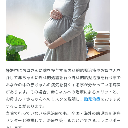
妊娠中にお母さんに薬を投与する内科的胎児治療やお母さんを
介して赤ちゃんに外科的処置を行う外科的胎児治療を行う事で
おなかの中の赤ちゃんの病気を良くする事が分かっている病気
があります。その場合、赤ちゃんへの治療によるメリットと、
お母さん・赤ちゃんへのリスクを説明し、
胎児治療
をおすすめ
することがあります。
当院で行っていない胎児治療でも、全国・海外の胎児診断治療
センターと連携して、治療を受けることができるようにサポー
トします。