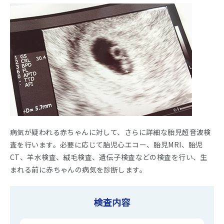
病気が疑われる赤ちゃんに対して、さらに詳細な胎児超音波検
査を行います。必要に応じて胎児心エコー、胎児MRI、胎児
CT、羊水検査、絨毛検査、遺伝子検査などの検査を行い、生
まれる前に赤ちゃんの病気を診断します。
検査内容