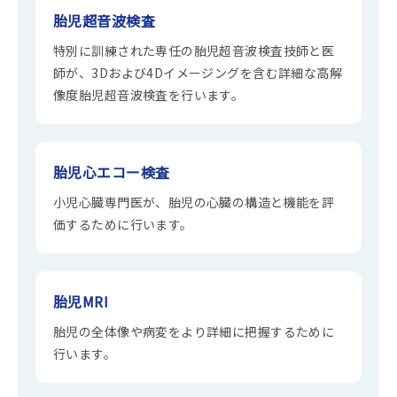
胎児超音波検査
特別に訓練された専任の胎児超音波検査技師と医
師が、3Dおよび4Dイメージングを含む詳細な高解
像度胎児超音波検査を行います。
胎児心エコー検査
小児心臓専門医が、胎児の心臓の構造と機能を評
価するために行います。
胎児MRI
胎児の全体像や病変をより詳細に把握するために
行います。