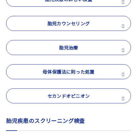
胎児カウンセリング
胎児治療
母体保護法に則った処置
セカンドオピニオン
胎児疾患のスクリーニング検査