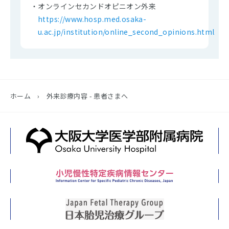
・オンラインセカンドオピニオン外来
https://www.hosp.med.osaka-
u.ac.jp/institution/online_second_opinions.html
ホーム
›
外来診療内容 - 患者さまへ