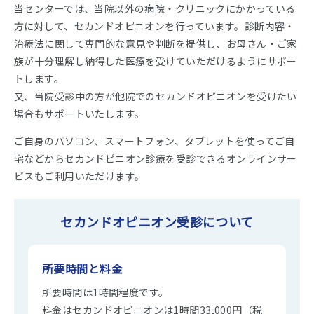
当センターでは、当院以外の病院・クリニックにかかっている
方に対して、セカンドオピニオンを行っています。診断内容・
治療法に関して専門的な意見や判断を提供し、お母さん・ご家
族が十分理解し納得した医療を受けていただけるようにサポー
トします。
又、当院受診中の方が他院でのセカンドオピニオンを受けたい
場合もサポートいたします。
ご自身のパソコン、スマートフォン、タブレットを使ってご自
宅などからセカンドピニオン診療を受診できるオンラインサー
ビスもご利用いただけます。
セカンドオピニオン受診について
所要時間と料金
所要時間は1時間程度です。
料金はセカンドオピニオンは1時間33,000円（税