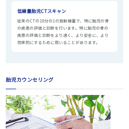
低線量胎児CTスキャン
従来のCTの10分の1の放射線量で、特に胎児の骨
の疾患の評価と診断を行います。特に胎児の骨の
疾患の評価と診断をより速く、より安全に、より
効率的にするために用いることがあります。
胎児カウンセリング