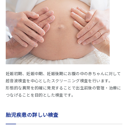
妊娠初期、妊娠中期、妊娠後期にお腹の中の赤ちゃんに対して
超音波検査を中心としたスクリーニング検査を行います。
形態的な異常を的確に発見することで出生前後の管理・治療に
つなげることを目的とした検査です。
胎児疾患の詳しい検査