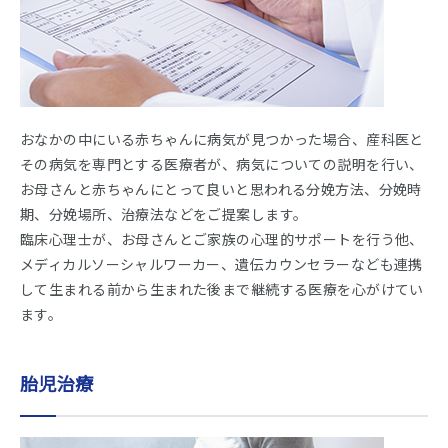
おなかの中にいる赤ちゃんに病気が見つかった場合、産科医と
その病気を専門とする医療者が、病気についての説明を行い、
お母さんと赤ちゃんにとって良いと思われる分娩方法、分娩時
期、分娩場所、治療法などをご提案します。
臨床心理士が、お母さんとご家族の心理的サポートを行う他、
メディカルソーシャルワーカー、遺伝カウンセラーなども連携
して生まれる前から生まれた後まで継続する医療を心がけてい
ます。
胎児治療