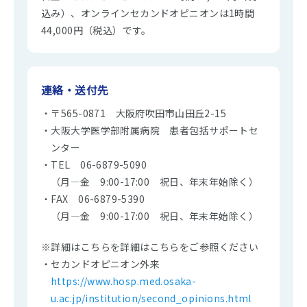
込み）、オンラインセカンドオピニオンは1時間
44,000円（税込）です。
連絡・送付先
・〒565-0871 大阪府吹田市山田丘2-15
・大阪大学医学部附属病院 患者包括サポートセ
ンター
・TEL 06-6879-5090
（月―金 9:00-17:00 祝日、年末年始除く）
・FAX 06-6879-5390
（月―金 9:00-17:00 祝日、年末年始除く）
※詳細はこちらを詳細はこちらをご参照ください
・セカンドオピニオン外来
https://www.hosp.med.osaka-
u.ac.jp/institution/second_opinions.html