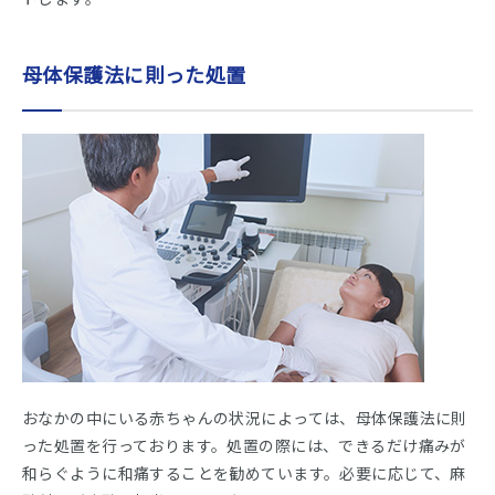
母体保護法に則った処置
おなかの中にいる赤ちゃんの状況によっては、母体保護法に則
った処置を行っております。処置の際には、できるだけ痛みが
和らぐように和痛することを勧めています。必要に応じて、麻