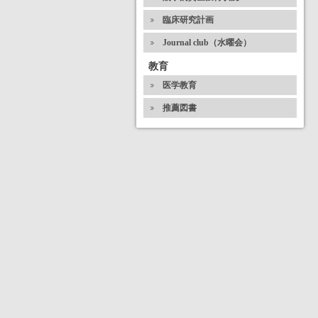
臨床研究計画
Journal club（水曜会）
教育
医学教育
推薦図書