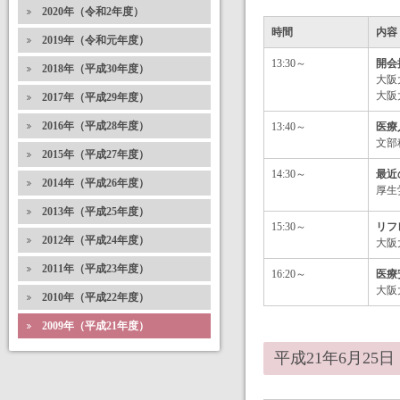
2020年（令和2年度）
時間
内容
2019年（令和元年度）
13:30～
開会
2018年（平成30年度）
大阪
大阪
2017年（平成29年度）
2016年（平成28年度）
13:40～
医療
文部
2015年（平成27年度）
14:30～
最近
2014年（平成26年度）
厚生
2013年（平成25年度）
15:30～
リフ
2012年（平成24年度）
大阪
2011年（平成23年度）
16:20～
医療
大阪
2010年（平成22年度）
2009年（平成21年度）
平成21年6月25