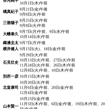
谷河純平
10月1日(木)午前
8月21日(金)午後
橘真紀子
9月8日(火)午前
8月25日(火)午前
三善陽子
9月8日(火)午前
9月7日(月)午前、9日(水)午前
大幡泰久
10月14日(水)午前
織邊圭太
9月7日(月)午後
横井健人
9月15日(火)、18日(金)午前
9月29日(火)午前
10月13日(火)午前、27日(火)午前
石見壮史
11月24日(火)午前、26日(木)午前
12月8日(火)午前、10日(木)午前
別所一彦
10月15日(木)午前
10月20日(火)午前
北畠康司
11月6日(金)午前、20日(金)午前
12月4日(金)午前
10月23日(金)午後
11月5日(木)午前、6日(金)午後、19日(木)午前、20
山本賢一
日(金)午後