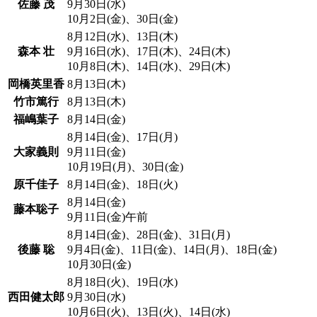
佐藤 茂
9月30日(水)
10月2日(金)、30日(金)
8月12日(水)、13日(木)
森本 壮
9月16日(水)、17日(木)、24日(木)
10月8日(木)、14日(水)、29日(木)
岡橋英里香
8月13日(木)
竹市篤行
8月13日(木)
福嶋葉子
8月14日(金)
8月14日(金)、17日(月)
大家義則
9月11日(金)
10月19日(月)、30日(金)
原千佳子
8月14日(金)、18日(火)
8月14日(金)
藤本聡子
9月11日(金)午前
8月14日(金)、28日(金)、31日(月)
後藤 聡
9月4日(金)、11日(金)、14日(月)、18日(金)
10月30日(金)
8月18日(火)、19日(水)
西田健太郎
9月30日(水)
10月6日(火)、13日(火)、14日(水)