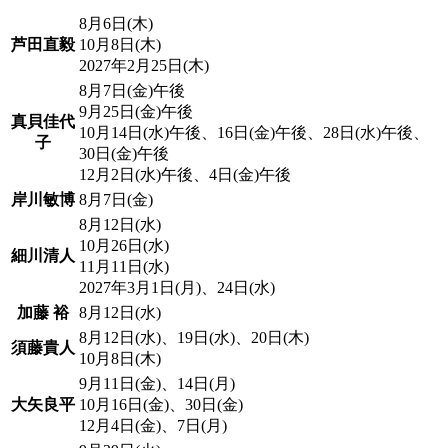
8月6日(木)
芦田直毅
10月8日(木)
2027年2月25日(木)
8月7日(金)午後
9月25日(金)午後
真貝佳代
10月14日(水)午後、16日(金)午後、28日(水)午後、
子
30日(金)午後
12月2日(水)午後、4日(金)午後
岸川敏博
8月7日(金)
8月12日(水)
10月26日(水)
細川清人
11月11日(水)
2027年3月1日(月)、24日(水)
加藤 裕
8月12日(水)
8月12日(水)、19日(水)、20日(木)
須藤貴人
10月8日(木)
9月11日(金)、14日(月)
大矢良平
10月16日(金)、30日(金)
12月4日(金)、7日(月)