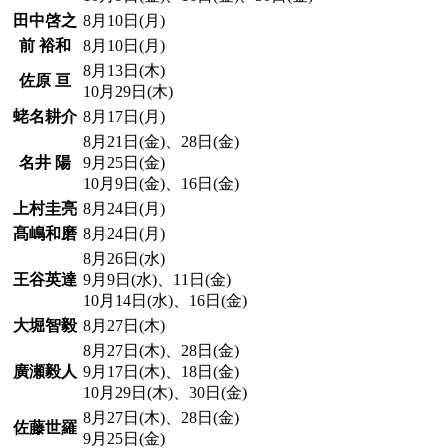
田中啓之
8月10日(月)
前 裕和
8月10日(月)
8月13日(木)
佐原 亘
10月29日(木)
蛯名耕介
8月17日(月)
8月21日(金)、28日(金)
名井 陽
9月25日(金)
10月9日(金)、16日(金)
上村圭亮
8月24日(月)
髙嶋和磨
8月24日(月)
8月26日(水)
王谷英達
9月9日(水)、11日(金)
10月14日(水)、16日(金)
大堀智毅
8月27日(木)
8月27日(木)、28日(金)
廣瀬毅人
9月17日(木)、18日(金)
10月29日(木)、30日(金)
8月27日(木)、28日(金)
佐藤世羅
9月25日(金)