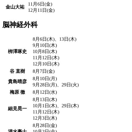
11月6日(金)
金山大祐
12月11日(金)
脳神経外科
8月6日(木)、13日(木)
9月10日(木)
栁澤琢史
10月8日(木)
11月12日(木)
12月10日(木)
谷 直樹
8月7日(金)
8月10日(月)
貴島晴彦
9月28日(月)、29日(火)
梅原 徹
8月12日(水)
8月13日(木)
10月1日(木)、29日(木)
細見晃一
11月12日(木)
12月3日(木)
8月28日(金)
清水豪士
10月2日(金)