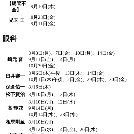
【腸管不
9月10日(木)
全】
8月28日(金)
児玉 匡
9月11日(金)
眼科
8月3日(月)、7日(金)、10日(月)、14日(金)
崎元 晋
9月11日(金)、14日(月)
10月30日(金)
8月6日(木)午後、13日(木)、14日(金)
臼井審一
10月1日(木)午後、2日(金)、29日(木)、30日(金)
保倉佑一
8月6日(木)
松下賢治
8月10日(月)、13日(木)
8月10日(月)、12日(水)
高 静花
9月14日(月)
10月14日(水)、28日(水)
相馬剛至
8月10日(月)
8月12日(水)、14日(金)、26日(水)