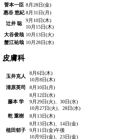
菅本一臣
8月28日(金)
惠谷 悠紀
8月31日(月)
9月10日(木)
辻井 聡
10月15日(木)
大谷俊哉
10月13日(火)
蟹江祐哉
10月28日(水)
皮膚科
8月6日(木)
玉井克人
10月8日(木)
清原英司
8月10日(月)
8月12日(水)
藤本 学
9月29日(火)、30日(水)
10月27日(火)、28日(水)
乾 重樹
8月13日(木)
8月13日(木)、14日(金)
植田郁子
9月11日(金)午後
10月9日(金)、23日(金)