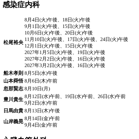
感染症内科
8月4日(火)午後、18日(火)午後
9月1日(火)午後、15日(火)午後
10月6日(火)午後、20日(火)午後
11月10日(火)午後、17日(火)午後、24日(火)午後
松尾裕央
12月1日(火)午後、15日(火)午後
2027年1月5日(火)午後、19日(火)午後
2027年2月2日(火)午後、16日(火)午後
2027年3月2日(火)午後、16日(火)午後
船木孝則
8月5日(水)午後
山本舜悟
8月6日(木)午前
忽那賢志
8月10日(月)
8月12日(水)午前、19日(水)午前、26日(水)午前
豊川貴生
9月2日(水)午前
日馬由貴
8月13日(木)午後
8月14日(金)午前
山岸義晃
9月4日(金)午前