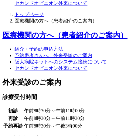
セカンドオピニオン外来について
トップページ
医療機関の方へ（患者紹介のご案内）
医療機関の方へ（患者紹介のご案内）
紹介・予約の申込方法
予約患者さんへ 外来受診のご案内
阪大病院ネットへのシステム接続について
セカンドオピニオン外来について
外来受診のご案内
診療受付時間
初診
午前8時30分～午前11時00分
再診
午前8時30分～午前11時30分
予約再診
午前8時30分～午後3時00分