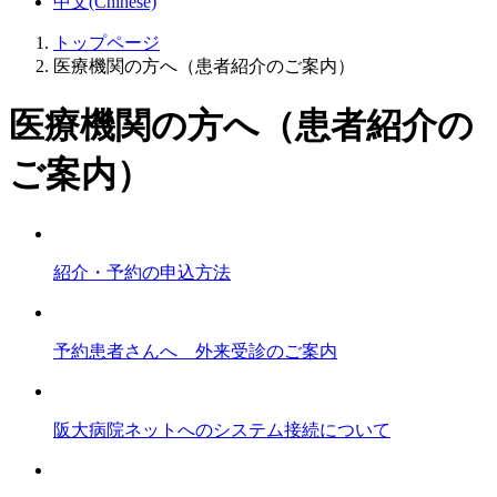
中文(Chinese)
トップページ
医療機関の方へ（患者紹介のご案内）
医療機関の方へ（患者紹介の
ご案内）
紹介・予約の申込方法
予約患者さんへ 外来受診のご案内
阪大病院ネットへのシステム接続について