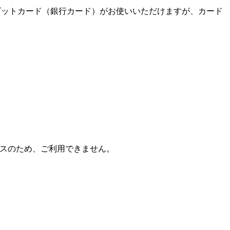
デビットカード（銀行カード）がお使いいただけますが、カード
ナンスのため、ご利用できません。