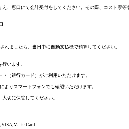
うえ、窓口にて会計受付をしてください。その際、コスト票等
口
示されましたら、当日中に自動支払機で精算してください。
を行います。
ード（銀行カード）がご利用いただけます。
とによりスマートフォンでも確認いただけます。
、大切に保管してください。