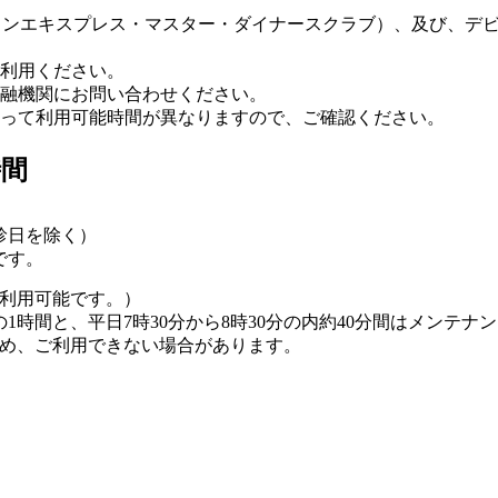
メリカンエキスプレス・マスター・ダイナースクラブ）、及び、
利用ください。
融機関にお問い合わせください。
って利用可能時間が異なりますので、ご確認ください。
時間
休診日を除く）
です。
ご利用可能です。）
分の1時間と、平日7時30分から8時30分の内約40分間はメンテ
め、ご利用できない場合があります。