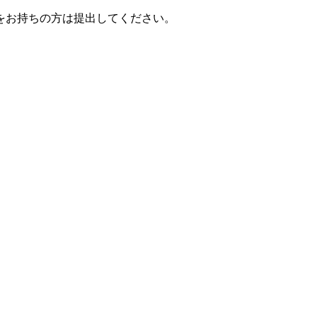
をお持ちの方は提出してください。