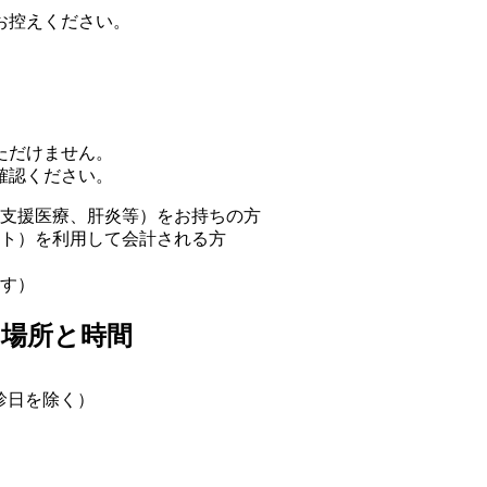
お控えください。
ただけません。
確認ください。
支援医療、肝炎等）をお持ちの方
ト）を利用して会計される方
す）
場所と時間
休診日を除く）