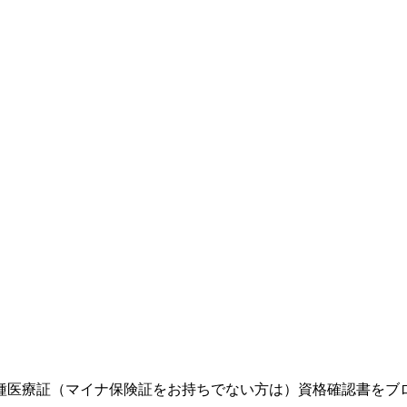
種医療証（マイナ保険証をお持ちでない方は）資格確認書をブ