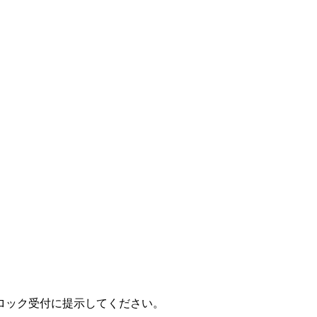
ロック受付に提示してください。