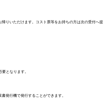
お帰りいただけます。コスト票等をお持ちの方は次の受付へ提
が必要となります。
収書発行機で発行することができます。