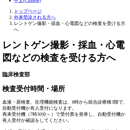
中文(Chinese)
トップページ
外来受診される方へ
レントゲン撮影・採血・心電図などの検査を受ける方
へ
レントゲン撮影・採血・心電
図などの検査を受ける方へ
臨床検査部
検査受付時間・場所
血液・尿検査、生理機能検査は、8時から統合診療棟3階で、
自動受付機か有人受付になります。
再来受付機（7時30分～）で受付票を発券し、自動受付機か
有人受付か確認をしてください。