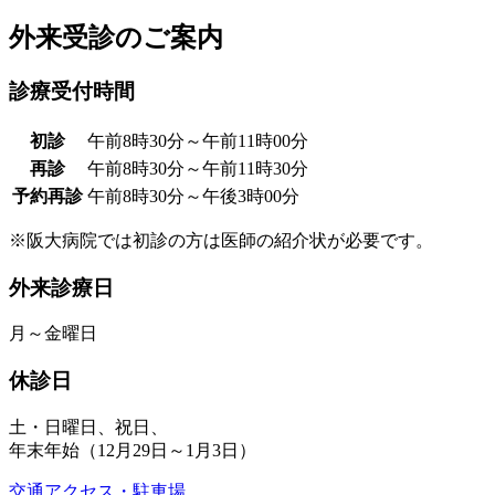
外来受診のご案内
診療受付時間
初診
午前8時30分～午前11時00分
再診
午前8時30分～午前11時30分
予約再診
午前8時30分～午後3時00分
※阪大病院では初診の方は医師の紹介状が必要です。
外来診療日
月～金曜日
休診日
土・日曜日、祝日、
年末年始（12月29日～1月3日）
交通アクセス・駐車場