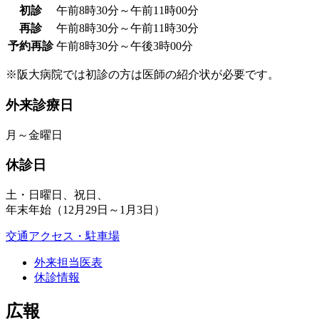
初診
午前8時30分～午前11時00分
再診
午前8時30分～午前11時30分
予約再診
午前8時30分～午後3時00分
※阪大病院では初診の方は医師の紹介状が必要です。
外来診療日
月～金曜日
休診日
土・日曜日、祝日、
年末年始（12月29日～1月3日）
交通アクセス・駐車場
外来担当医表
休診情報
広報