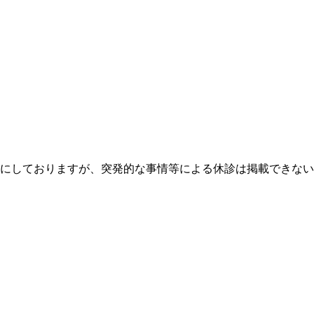
にしておりますが、突発的な事情等による休診は掲載できな