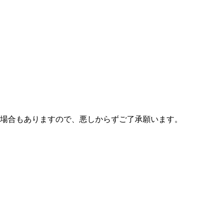
い場合もありますので、悪しからずご了承願います。