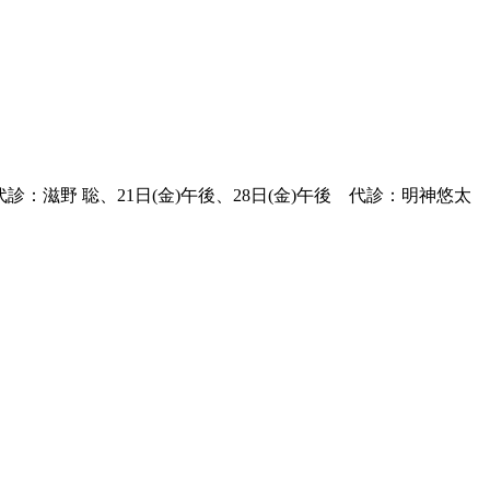
代診：滋野 聡、21日(金)午後、28日(金)午後 代診：明神悠太