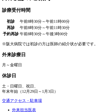
診療受付時間
初診
午前8時30分～午前11時00分
再診
午前8時30分～午前11時30分
予約再診
午前8時30分～午後3時00分
※阪大病院では初診の方は医師の紹介状が必要です。
外来診療日
月～金曜日
休診日
土・日曜日、祝日、
年末年始（12月29日～1月3日）
交通アクセス・駐車場
外来担当医表