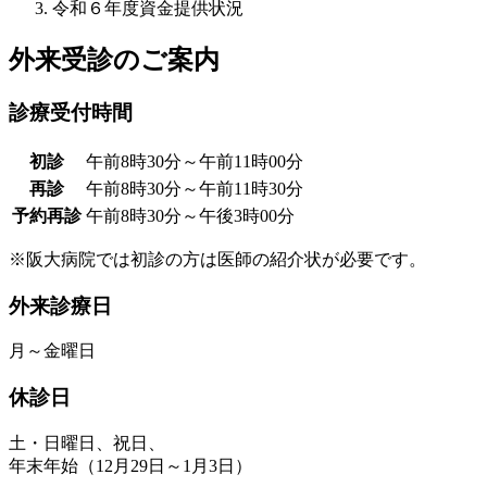
令和６年度資金提供状況
外来受診のご案内
診療受付時間
初診
午前8時30分～午前11時00分
再診
午前8時30分～午前11時30分
予約再診
午前8時30分～午後3時00分
※阪大病院では初診の方は医師の紹介状が必要です。
外来診療日
月～金曜日
休診日
土・日曜日、祝日、
年末年始（12月29日～1月3日）