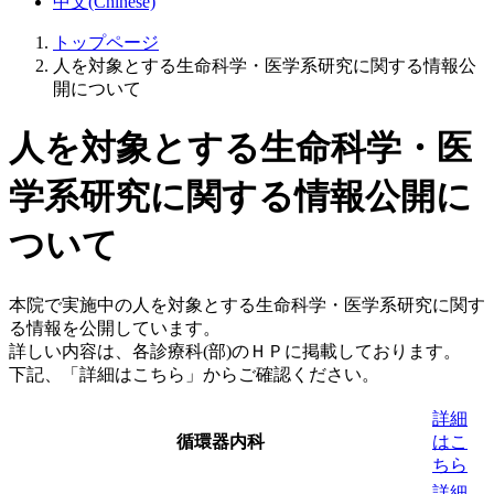
中文(Chinese)
トップページ
人を対象とする生命科学・医学系研究に関する情報公
開について
人を対象とする生命科学・医
学系研究に関する情報公開に
ついて
本院で実施中の人を対象とする生命科学・医学系研究に関す
る情報を公開しています。
詳しい内容は、各診療科(部)のＨＰに掲載しております。
下記、「詳細はこちら」からご確認ください。
詳細
循環器内科
はこ
ちら
詳細