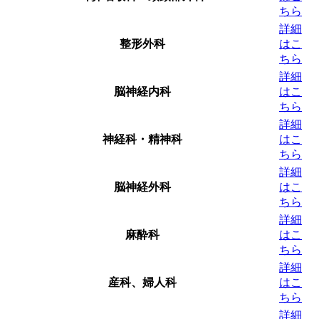
ちら
詳細
整形外科
はこ
ちら
詳細
脳神経内科
はこ
ちら
詳細
神経科・精神科
はこ
ちら
詳細
脳神経外科
はこ
ちら
詳細
麻酔科
はこ
ちら
詳細
産科、婦人科
はこ
ちら
詳細