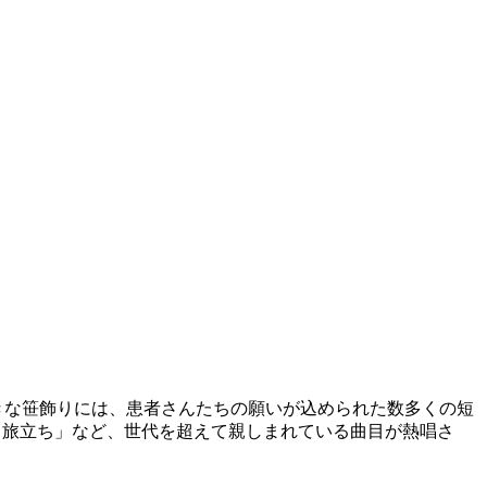
きな笹飾りには、患者さんたちの願いが込められた数多くの短
いい日旅立ち」など、世代を超えて親しまれている曲目が熱唱さ