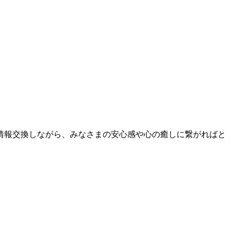
情報交換しながら、みなさまの安心感や心の癒しに繋がればと