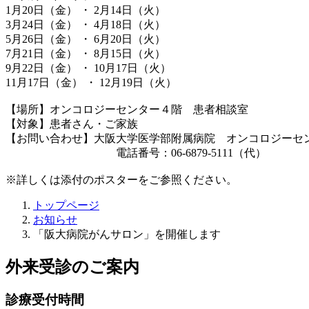
1月20日（金） ・ 2月14日（火）
3月24日（金） ・ 4月18日（火）
5月26日（金） ・ 6月20日（火）
7月21日（金） ・ 8月15日（火）
9月22日（金） ・ 10月17日（火）
11月17日（金） ・ 12月19日（火）
【場所】オンコロジーセンター４階 患者相談室
【対象】患者さん・ご家族
【お問い合わせ】大阪大学医学部附属病院 オンコロジーセ
電話番号：06-6879-5111（代）
※詳しくは添付のポスターをご参照ください。
トップページ
お知らせ
「阪大病院がんサロン」を開催します
外来受診のご案内
診療受付時間