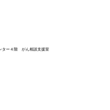
ンター４階 がん相談支援室