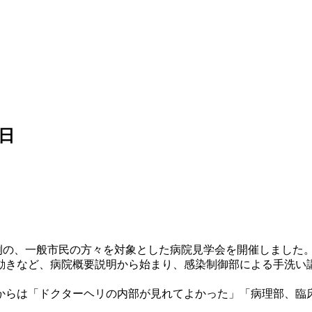
3日
例の、一般市民の方々を対象とした病院見学会を開催しました
動きなど、病院概要説明から始まり、感染制御部による手洗い
らは「ドクターヘリの内部が見れてよかった」「病理部、臨