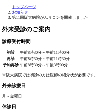
トップページ
お知らせ
第11回阪大病院がんサロンを開催しました
外来受診のご案内
診療受付時間
初診
午前8時30分～午前11時00分
再診
午前8時30分～午前11時30分
予約再診
午前8時30分～午後3時00分
※阪大病院では初診の方は医師の紹介状が必要です。
外来診療日
月～金曜日
休診日