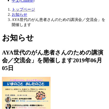
中文(Chinese)
トップページ
お知らせ
AYA世代のがん患者さんのための講演会／交流会」を
開催します
お知らせ
AYA世代のがん患者さんのための講演
会／交流会」を開催します
2019年06月
05日