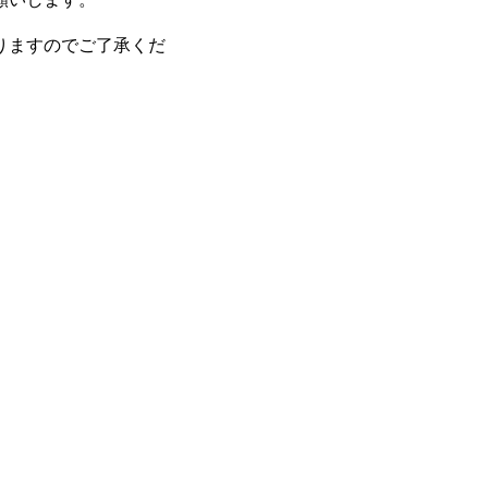
りますのでご了承くだ