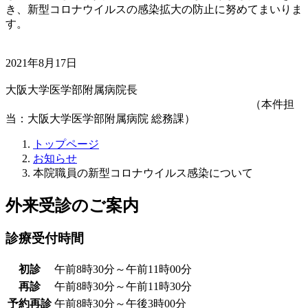
き、新型コロナウイルスの感染拡大の防止に努めてまいりま
す。
2021年8月17日
大阪大学医学部附属病院長
（本件担
当：大阪大学医学部附属病院 総務課）
トップページ
お知らせ
本院職員の新型コロナウイルス感染について
外来受診のご案内
診療受付時間
初診
午前8時30分～午前11時00分
再診
午前8時30分～午前11時30分
予約再診
午前8時30分～午後3時00分