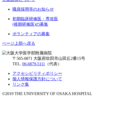
職員採用等のお知らせ
初期臨床研修医・専攻医
(後期研修医)の募集
ボランティアの募集
ページ上部へ戻る
〒565-0871 大阪府吹田市山田丘2番15号
TEL.
06-6879-5111
（代表）
アクセシビリティポリシー
個人情報保護方針について
リンク集
©2019 THE UNIVERSITY OF OSAKA HOSPITAL