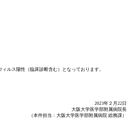
ロウィルス陽性（臨床診断含む）となっております。
2023年２月22日
大阪大学医学部附属病院長
（本件担当：大阪大学医学部附属病院 総務課）