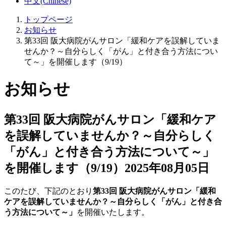
中文(Chinese)
トップページ
お知らせ
第33回 阪大病院がんサロン「緩和ケアを誤解していま
せんか？～自分らしく「がん」と付き合う方法につい
て～」を開催します（9/19）
お知らせ
第33回 阪大病院がんサロン「緩和ケア
を誤解していませんか？～自分らしく
「がん」と付き合う方法について～」
を開催します（9/19）
2025年08月05日
このたび、下記のとおり
第33回 阪大病院がんサロン「緩和
ケアを誤解していませんか？～自分らしく「がん」と付き合
う方法について～」
を開催いたします。