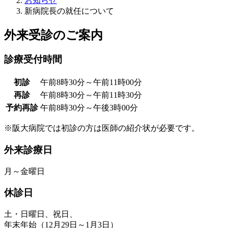
お知らせ
新病院長の就任について
外来受診のご案内
診療受付時間
初診
午前8時30分～午前11時00分
再診
午前8時30分～午前11時30分
予約再診
午前8時30分～午後3時00分
※阪大病院では初診の方は医師の紹介状が必要です。
外来診療日
月～金曜日
休診日
土・日曜日、祝日、
年末年始（12月29日～1月3日）