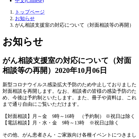
中文(Chinese)
トップページ
お知らせ
がん相談支援室の対応について（対面相談等の再開）
お知らせ
がん相談支援室の対応について（対面
相談等の再開）
2020年10月06日
新型コロナウイルス感染拡大予防のため中止しておりました
対面相談を再開します。なお、相談者の皆様の感染予防のた
め、今後は予約制といたします。また、冊子や資料は、これ
まで通り自由にご覧いただけます。
【対面相談】月～金 9時～16時 （予約制） ※祝日は除く
【電話相談】月・水・金 9時～13時 ※祝日は除く
その他、がん患者さん・ご家族向け各種イベントにつきまし