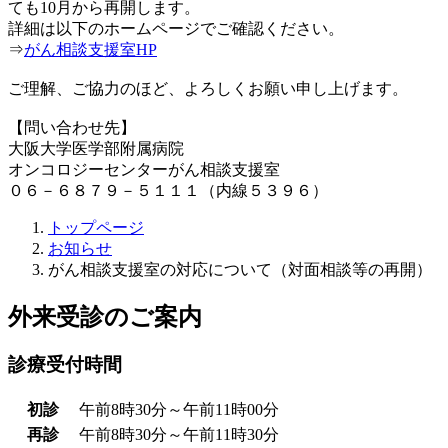
ても10月から再開します。
詳細は以下のホームページでご確認ください。
⇒
がん相談支援室HP
ご理解、ご協力のほど、よろしくお願い申し上げます。
【問い合わせ先】
大阪大学医学部附属病院
オンコロジーセンターがん相談支援室
０６－６８７９－５１１１（内線５３９６）
トップページ
お知らせ
がん相談支援室の対応について（対面相談等の再開）
外来受診のご案内
診療受付時間
初診
午前8時30分～午前11時00分
再診
午前8時30分～午前11時30分