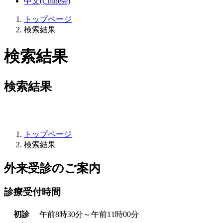
中文(Chinese)
トップページ
検索結果
検索結果
検索結果
トップページ
検索結果
外来受診のご案内
診療受付時間
初診
午前8時30分～午前11時00分