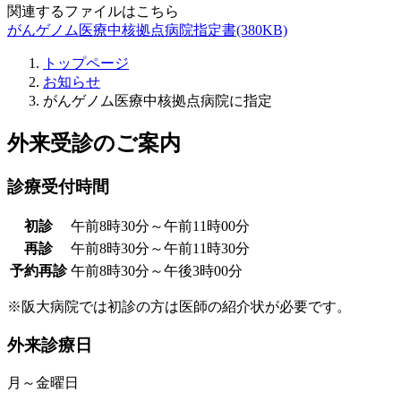
関連するファイルはこちら
がんゲノム医療中核拠点病院指定書(380KB)
トップページ
お知らせ
がんゲノム医療中核拠点病院に指定
外来受診のご案内
診療受付時間
初診
午前8時30分～午前11時00分
再診
午前8時30分～午前11時30分
予約再診
午前8時30分～午後3時00分
※阪大病院では初診の方は医師の紹介状が必要です。
外来診療日
月～金曜日