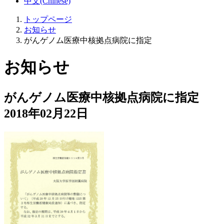
中文(Chinese)
トップページ
お知らせ
がんゲノム医療中核拠点病院に指定
お知らせ
がんゲノム医療中核拠点病院に指定
2018年02月22日