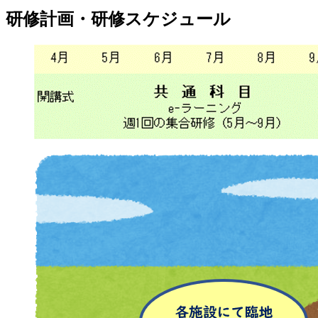
研修計画・研修スケジュール