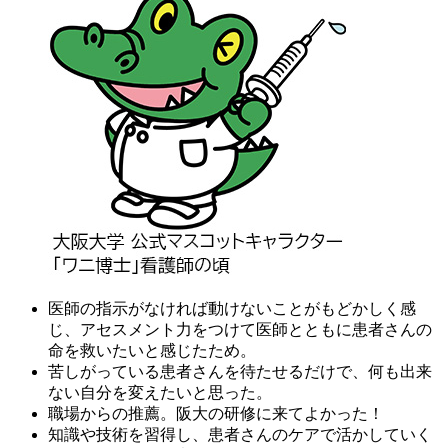
医師の指示がなければ動けないことがもどかしく感
じ、アセスメント力をつけて医師とともに患者さんの
命を救いたいと感じたため。
苦しがっている患者さんを待たせるだけで、何も出来
ない自分を変えたいと思った。
職場からの推薦。阪大の研修に来てよかった！
知識や技術を習得し、患者さんのケアで活かしていく