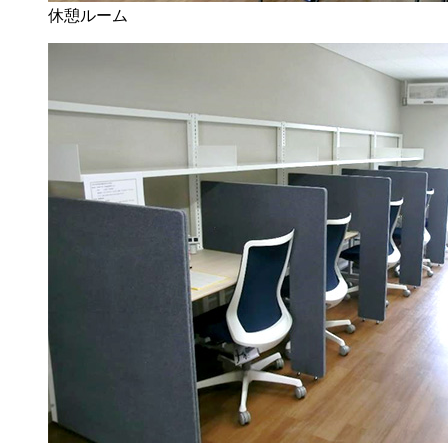
休憩ルーム