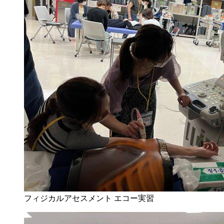
フィジカルアセスメント エコー実習