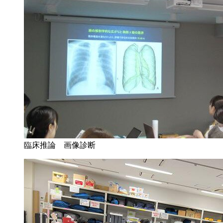
臨床推論 画像診断