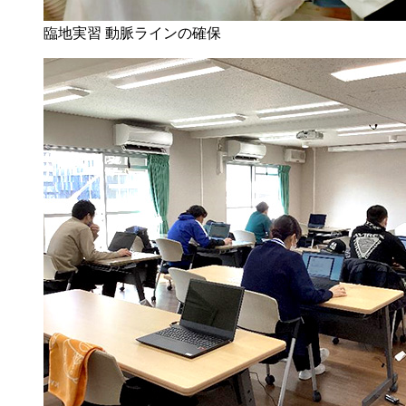
臨地実習 動脈ラインの確保