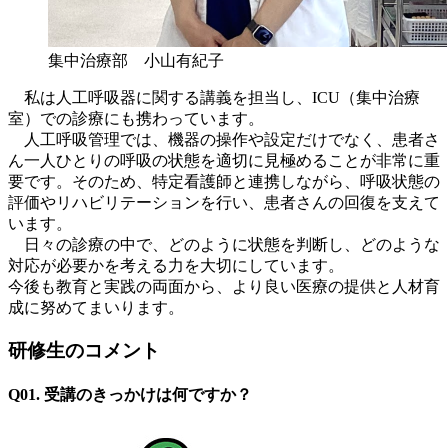
集中治療部 小山有紀子
私は人工呼吸器に関する講義を担当し、ICU（集中治療
室）での診療にも携わっています。
人工呼吸管理では、機器の操作や設定だけでなく、患者さ
ん一人ひとりの呼吸の状態を適切に見極めることが非常に重
要です。そのため、特定看護師と連携しながら、呼吸状態の
評価やリハビリテーションを行い、患者さんの回復を支えて
います。
日々の診療の中で、どのように状態を判断し、どのような
対応が必要かを考える力を大切にしています。
今後も教育と実践の両面から、より良い医療の提供と人材育
成に努めてまいります。
研修生のコメント
Q01. 受講のきっかけは何ですか？