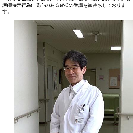
護師特定行為に関心のある皆様の受講を御待ちしておりま
す。