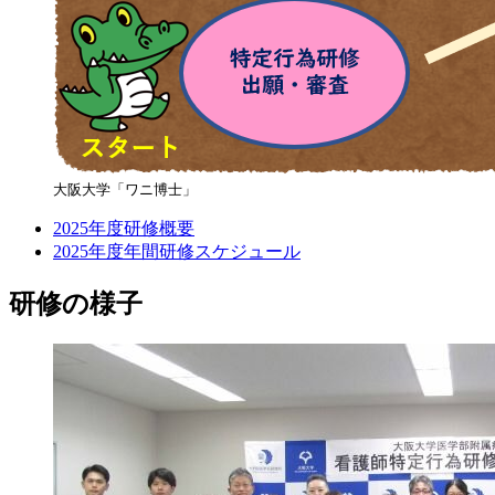
大阪大学「ワニ博士」
2025年度研修概要
2025年度年間研修スケジュール
研修の様子