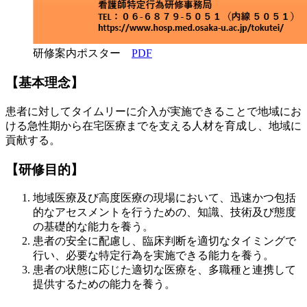
研修案内ポスター
PDF
【基本理念】
患者に対してタイムリーに介入が実施できることで地域にお
ける急性期から在宅医療までを支える人材を育成し、地域に
貢献する。
【研修目的】
地域医療及び高度医療の現場において、迅速かつ包括
的なアセスメントを行うための、知識、技術及び態度
の基礎的な能力を養う。
患者の安全に配慮し、臨床判断を適切なタイミングで
行い、必要な特定行為を実施できる能力を養う。
患者の状態に応じた適切な医療を、多職種と連携して
提供するための能力を養う。