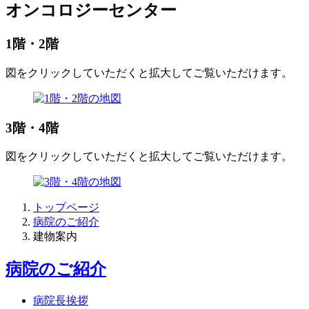
オンコロジーセンター
1階・2階
図をクリックしていただくと拡大してご覧いただけます。
3階・4階
図をクリックしていただくと拡大してご覧いただけます。
トップページ
病院のご紹介
建物案内
病院のご紹介
病院長挨拶