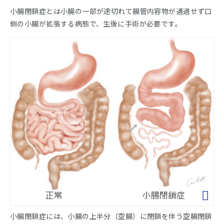
小腸閉鎖症とは小腸の一部が途切れて腸管内容物が通過せず口
側の小腸が拡張する病態で、生後に手術が必要です。
小腸閉鎖症には、小腸の上半分（空腸）に閉鎖を伴う空腸閉鎖