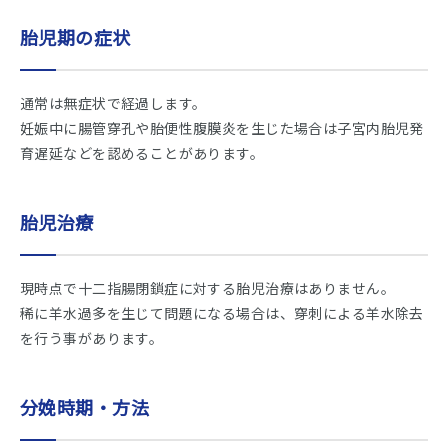
胎児期の症状
通常は無症状で経過します。
妊娠中に腸管穿孔や胎便性腹膜炎を生じた場合は子宮内胎児発
育遅延などを認めることがあります。
胎児治療
現時点で十二指腸閉鎖症に対する胎児治療はありません。
稀に羊水過多を生じて問題になる場合は、穿刺による羊水除去
を行う事があります。
分娩時期・方法