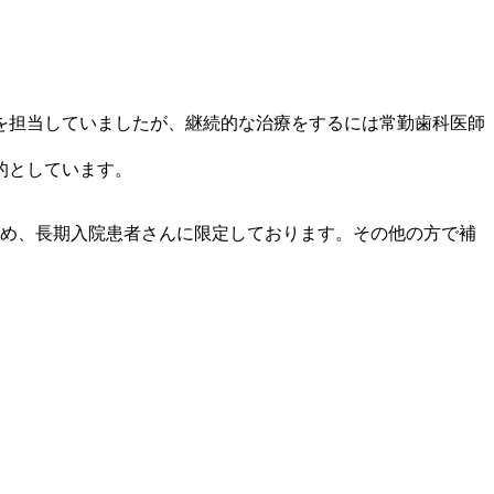
を担当していましたが、継続的な治療をするには常勤歯科医師
的としています。
め、長期入院患者さんに限定しております。その他の方で補