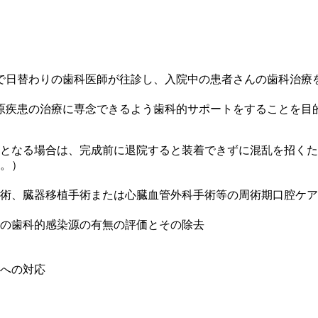
で日替わりの歯科医師が往診し、入院中の患者さんの歯科治療
原疾患の治療に専念できるよう歯科的サポートをすることを目
となる場合は、完成前に退院すると装着できずに混乱を招くた
。）
術、臓器移植手術または心臓血管外科手術等の周術期口腔ケア
の歯科的感染源の有無の評価とその除去
への対応