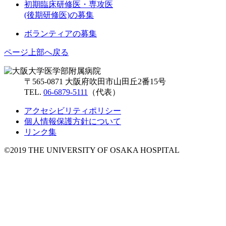
初期臨床研修医・専攻医
(後期研修医)の募集
ボランティアの募集
ページ上部へ戻る
〒565-0871 大阪府吹田市山田丘2番15号
TEL.
06-6879-5111
（代表）
アクセシビリティポリシー
個人情報保護方針について
リンク集
©2019 THE UNIVERSITY OF OSAKA HOSPITAL