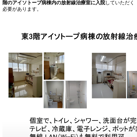
階のアイソトープ病棟内の放射線治療室に入院
していただく
必要があります。