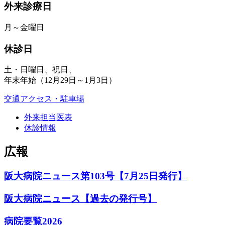
外来診療日
月～金曜日
休診日
土・日曜日、祝日、
年末年始（12月29日～1月3日）
交通アクセス・駐車場
外来担当医表
休診情報
広報
阪大病院ニュース第103号【7月25日発行】
阪大病院ニュース【過去の発行号】
病院要覧2026